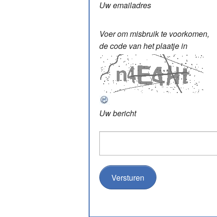
Uw emailadres
Voer om misbruik te voorkomen,
de code van het plaatje in
Uw bericht
Versturen