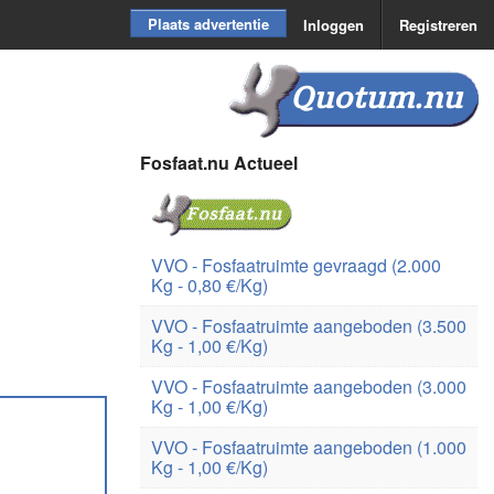
Plaats advertentie
Inloggen
Registreren
Quotum.nu
Fosfaat.nu Actueel
VVO - Fosfaatruimte gevraagd (2.000
Kg - 0,80 €/Kg)
VVO - Fosfaatruimte aangeboden (3.500
Kg - 1,00 €/Kg)
VVO - Fosfaatruimte aangeboden (3.000
Kg - 1,00 €/Kg)
VVO - Fosfaatruimte aangeboden (1.000
Kg - 1,00 €/Kg)