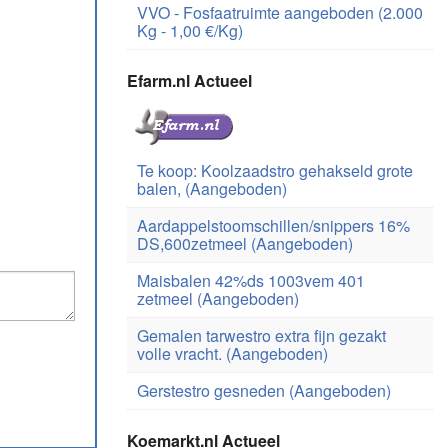
VVO - Fosfaatruimte aangeboden (2.000
Kg - 1,00 €/Kg)
Efarm.nl Actueel
Te koop: Koolzaadstro gehakseld grote
balen, (Aangeboden)
Aardappelstoomschillen/snippers 16%
DS,600zetmeel (Aangeboden)
Maisbalen 42%ds 1003vem 401
zetmeel (Aangeboden)
Gemalen tarwestro extra fijn gezakt
volle vracht. (Aangeboden)
Gerstestro gesneden (Aangeboden)
Koemarkt.nl Actueel