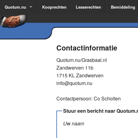
Quotum.nu
Kooprechten
Leaserechten
Bemiddeling
Contactinformatie
Quotum.nu/Grasbaal.nl
Zandwerven 11b
1715 KL Zandwerven
info@quotum.nu
Contactpersoon: Co Scholten
Stuur een bericht naar Quotum.
Uw naam