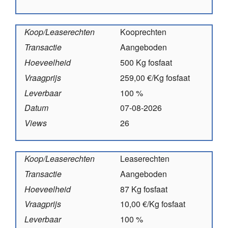
Koop/Leaserechten
Kooprechten
Transactie
Aangeboden
Hoeveelheid
500 Kg fosfaat
Vraagprijs
259,00 €/Kg fosfaat
Leverbaar
100 %
Datum
07-08-2026
Views
26
Koop/Leaserechten
Leaserechten
Transactie
Aangeboden
Hoeveelheid
87 Kg fosfaat
Vraagprijs
10,00 €/Kg fosfaat
Leverbaar
100 %