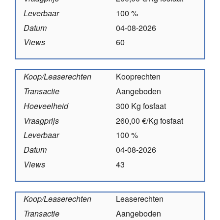
Leverbaar
100 %
Datum
04-08-2026
Views
60
Koop/Leaserechten
Kooprechten
Transactie
Aangeboden
Hoeveelheid
300 Kg fosfaat
Vraagprijs
260,00 €/Kg fosfaat
Leverbaar
100 %
Datum
04-08-2026
Views
43
Koop/Leaserechten
Leaserechten
Transactie
Aangeboden