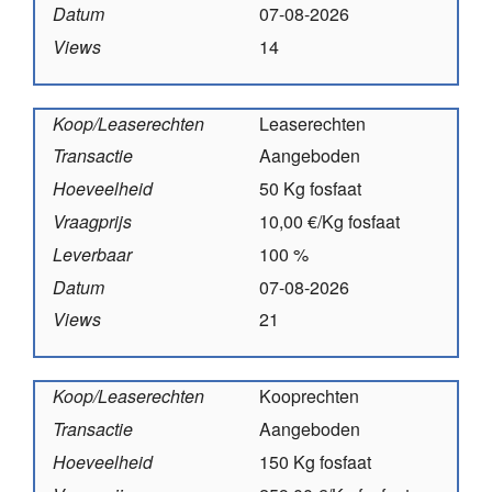
Datum
07-08-2026
Views
14
Koop/Leaserechten
Leaserechten
Transactie
Aangeboden
Hoeveelheid
50 Kg fosfaat
Vraagprijs
10,00 €/Kg fosfaat
Leverbaar
100 %
Datum
07-08-2026
Views
21
Koop/Leaserechten
Kooprechten
Transactie
Aangeboden
Hoeveelheid
150 Kg fosfaat