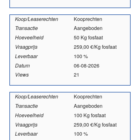
Koop/Leaserechten
Kooprechten
Transactie
Aangeboden
Hoeveelheid
50 Kg fosfaat
Vraagprijs
259,00 €/Kg fosfaat
Leverbaar
100 %
Datum
06-08-2026
Views
21
Koop/Leaserechten
Kooprechten
Transactie
Aangeboden
Hoeveelheid
100 Kg fosfaat
Vraagprijs
259,00 €/Kg fosfaat
Leverbaar
100 %