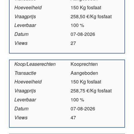
Hoeveelheid
150 Kg fosfaat
Vraagprijs
258,50 €/Kg fosfaat
Leverbaar
100 %
Datum
07-08-2026
Views
27
Koop/Leaserechten
Kooprechten
Transactie
Aangeboden
Hoeveelheid
150 Kg fosfaat
Vraagprijs
258,75 €/Kg fosfaat
Leverbaar
100 %
Datum
07-08-2026
Views
47