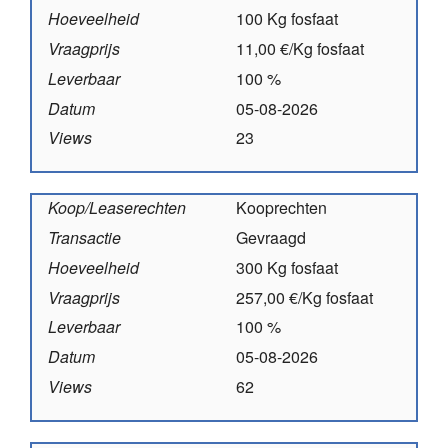
Hoeveelheid
100 Kg fosfaat
Vraagprijs
11,00 €/Kg fosfaat
Leverbaar
100 %
Datum
05-08-2026
Views
23
Koop/Leaserechten
Kooprechten
Transactie
Gevraagd
Hoeveelheid
300 Kg fosfaat
Vraagprijs
257,00 €/Kg fosfaat
Leverbaar
100 %
Datum
05-08-2026
Views
62