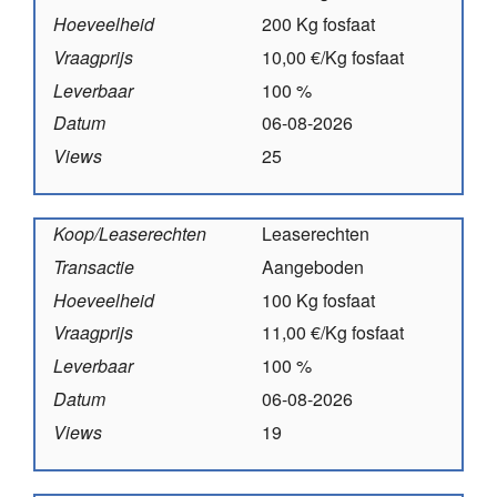
Hoeveelheid
200 Kg fosfaat
Vraagprijs
10,00 €/Kg fosfaat
Leverbaar
100 %
Datum
06-08-2026
Views
25
Koop/Leaserechten
Leaserechten
Transactie
Aangeboden
Hoeveelheid
100 Kg fosfaat
Vraagprijs
11,00 €/Kg fosfaat
Leverbaar
100 %
Datum
06-08-2026
Views
19