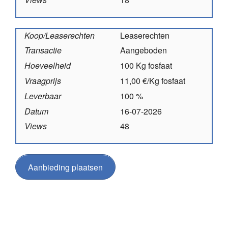
Koop/Leaserechten
Leaserechten
Transactie
Aangeboden
Hoeveelheid
100 Kg fosfaat
Vraagprijs
11,00 €/Kg fosfaat
Leverbaar
100 %
Datum
16-07-2026
Views
48
Aanbieding plaatsen