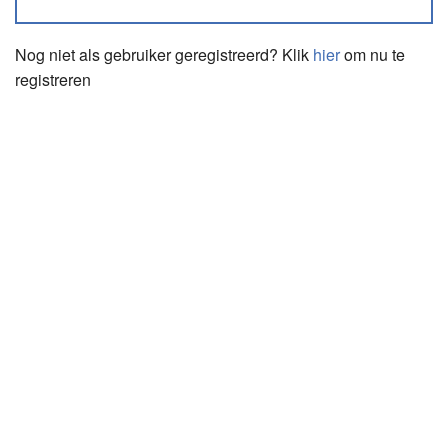
Nog niet als gebruiker geregistreerd? Klik
hier
om nu te
registreren