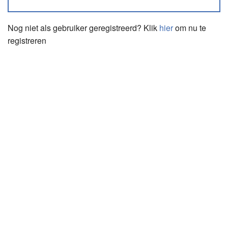
Nog niet als gebruiker geregistreerd? Klik
hier
om nu te
registreren