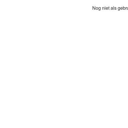
Nog niet als gebr