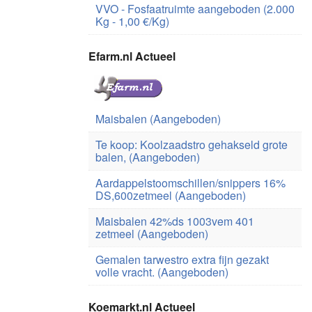
VVO - Fosfaatruimte aangeboden (2.000
Kg - 1,00 €/Kg)
Efarm.nl Actueel
Maisbalen (Aangeboden)
Te koop: Koolzaadstro gehakseld grote
balen, (Aangeboden)
Aardappelstoomschillen/snippers 16%
DS,600zetmeel (Aangeboden)
Maisbalen 42%ds 1003vem 401
zetmeel (Aangeboden)
Gemalen tarwestro extra fijn gezakt
volle vracht. (Aangeboden)
Koemarkt.nl Actueel