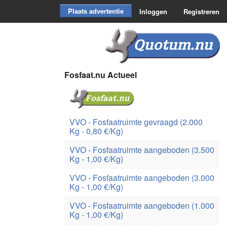
Plaats advertentie
Inloggen
Registreren
Quotum.nu
Fosfaat.nu Actueel
VVO - Fosfaatruimte gevraagd (2.000
Kg - 0,80 €/Kg)
VVO - Fosfaatruimte aangeboden (3.500
Kg - 1,00 €/Kg)
VVO - Fosfaatruimte aangeboden (3.000
Kg - 1,00 €/Kg)
VVO - Fosfaatruimte aangeboden (1.000
Kg - 1,00 €/Kg)