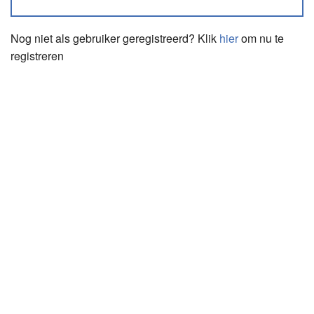
Nog niet als gebruiker geregistreerd? Klik
hier
om nu te
registreren