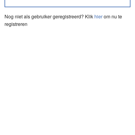
Nog niet als gebruiker geregistreerd? Klik
hier
om nu te
registreren