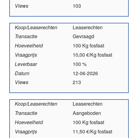
Views
103
Koop/Leaserechten
Leaserechten
Transactie
Gevraagd
Hoeveelheid
100 Kg fosfaat
Vraagprijs
10,00 €/Kg fosfaat
Leverbaar
100 %
Datum
12-06-2026
Views
213
Koop/Leaserechten
Leaserechten
Transactie
Aangeboden
Hoeveelheid
100 Kg fosfaat
Vraagprijs
11,50 €/Kg fosfaat