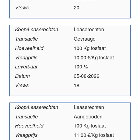
Views
20
Koop/Leaserechten
Leaserechten
Transactie
Gevraagd
Hoeveelheid
100 Kg fosfaat
Vraagprijs
10,00 €/Kg fosfaat
Leverbaar
100 %
Datum
05-08-2026
Views
18
Koop/Leaserechten
Leaserechten
Transactie
Aangeboden
Hoeveelheid
100 Kg fosfaat
Vraagprijs
11,00 €/Kg fosfaat