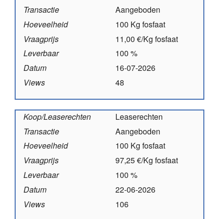
Transactie
Aangeboden
Hoeveelheid
100 Kg fosfaat
Vraagprijs
11,00 €/Kg fosfaat
Leverbaar
100 %
Datum
16-07-2026
Views
48
Koop/Leaserechten
Leaserechten
Transactie
Aangeboden
Hoeveelheid
100 Kg fosfaat
Vraagprijs
97,25 €/Kg fosfaat
Leverbaar
100 %
Datum
22-06-2026
Views
106