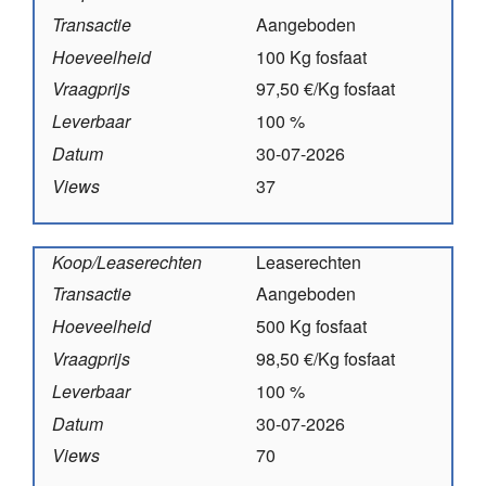
Transactie
Aangeboden
Hoeveelheid
100 Kg fosfaat
Vraagprijs
97,50 €/Kg fosfaat
Leverbaar
100 %
Datum
30-07-2026
Views
37
Koop/Leaserechten
Leaserechten
Transactie
Aangeboden
Hoeveelheid
500 Kg fosfaat
Vraagprijs
98,50 €/Kg fosfaat
Leverbaar
100 %
Datum
30-07-2026
Views
70