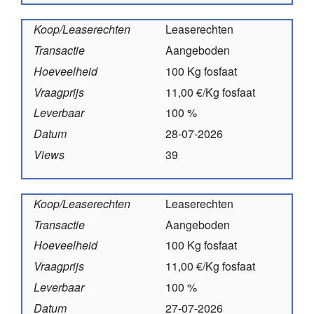
Koop/Leaserechten
Leaserechten
Transactie
Aangeboden
Hoeveelheid
100 Kg fosfaat
Vraagprijs
11,00 €/Kg fosfaat
Leverbaar
100 %
Datum
28-07-2026
Views
39
Koop/Leaserechten
Leaserechten
Transactie
Aangeboden
Hoeveelheid
100 Kg fosfaat
Vraagprijs
11,00 €/Kg fosfaat
Leverbaar
100 %
Datum
27-07-2026