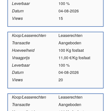
Leverbaar
100 %
Datum
04-08-2026
Views
15
Koop/Leaserechten
Leaserechten
Transactie
Aangeboden
Hoeveelheid
100 Kg fosfaat
Vraagprijs
11,00 €/Kg fosfaat
Leverbaar
100 %
Datum
04-08-2026
Views
20
Koop/Leaserechten
Leaserechten
Transactie
Aangeboden