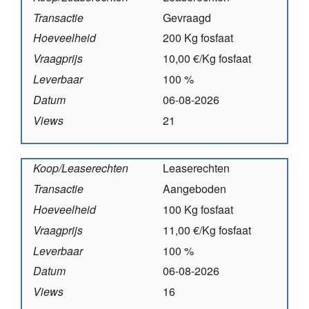
Transactie
Gevraagd
Hoeveelheid
200 Kg fosfaat
Vraagprijs
10,00 €/Kg fosfaat
Leverbaar
100 %
Datum
06-08-2026
Views
21
Koop/Leaserechten
Leaserechten
Transactie
Aangeboden
Hoeveelheid
100 Kg fosfaat
Vraagprijs
11,00 €/Kg fosfaat
Leverbaar
100 %
Datum
06-08-2026
Views
16