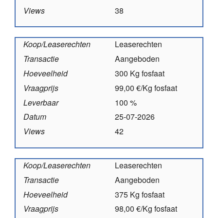
Views
38
Koop/Leaserechten
Leaserechten
Transactie
Aangeboden
Hoeveelheid
300 Kg fosfaat
Vraagprijs
99,00 €/Kg fosfaat
Leverbaar
100 %
Datum
25-07-2026
Views
42
Koop/Leaserechten
Leaserechten
Transactie
Aangeboden
Hoeveelheid
375 Kg fosfaat
Vraagprijs
98,00 €/Kg fosfaat